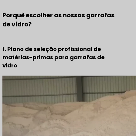
Porquê escolher as nossas garrafas
de vidro?
1. Plano de seleção profissional de
matérias-primas para garrafas de
vidro