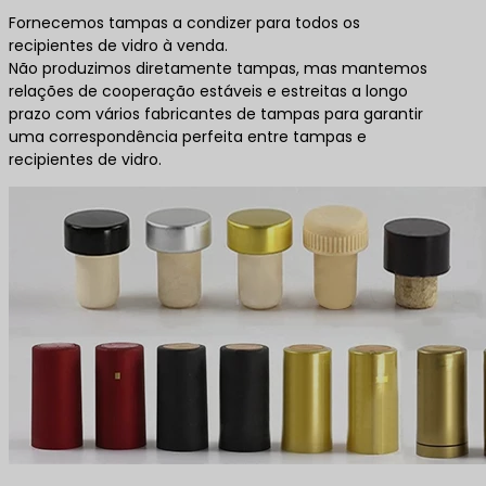
Fornecemos tampas a condizer para todos os
recipientes de vidro à venda.
Não produzimos diretamente tampas, mas mantemos
relações de cooperação estáveis e estreitas a longo
prazo com vários fabricantes de tampas para garantir
uma correspondência perfeita entre tampas e
recipientes de vidro.