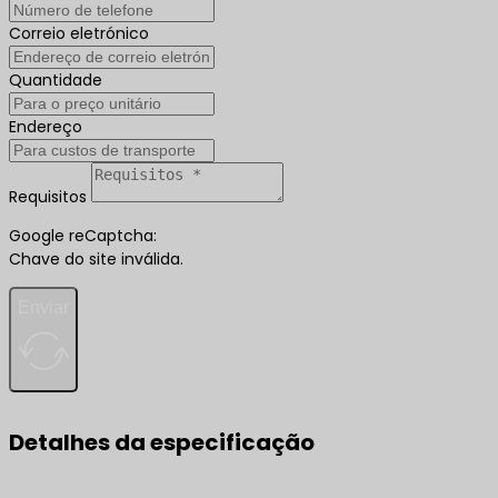
Correio eletrónico
Quantidade
Endereço
Requisitos
Google reCaptcha:
Chave do site inválida.
Enviar
Detalhes da especificação