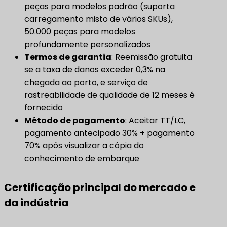
peças para modelos padrão (suporta
carregamento misto de vários SKUs),
50.000 peças para modelos
profundamente personalizados
Termos de garantia
​: Reemissão gratuita
se a taxa de danos exceder 0,3% na
chegada ao porto, e serviço de
rastreabilidade de qualidade de 12 meses é
fornecido
Método de pagamento
​: Aceitar TT/LC,
pagamento antecipado 30% + pagamento
70% após visualizar a cópia do
conhecimento de embarque
Certificação principal do mercado e
da indústria