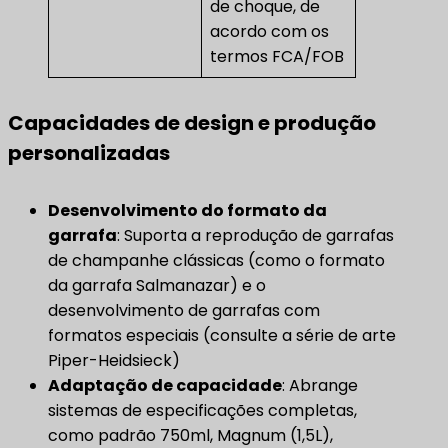
de choque, de
acordo com os
termos FCA/FOB
Capacidades de design e produção
personalizadas
Desenvolvimento do formato da
garrafa
: Suporta a reprodução de garrafas
de champanhe clássicas (como o formato
da garrafa Salmanazar) e o
desenvolvimento de garrafas com
formatos especiais (consulte a série de arte
Piper-Heidsieck)
Adaptação de capacidade
​: Abrange
sistemas de especificações completas,
como padrão 750ml, Magnum (1,5L),