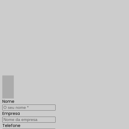
Nome
Empresa
Telefone