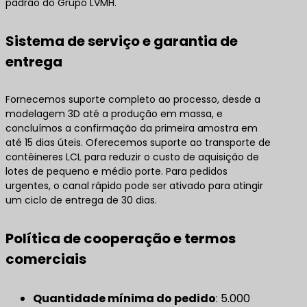
padrão do Grupo LVMH.
Sistema de serviço e garantia de
entrega
Fornecemos suporte completo ao processo, desde a
modelagem 3D até a produção em massa, e
concluímos a confirmação da primeira amostra em
até 15 dias úteis. Oferecemos suporte ao transporte de
contêineres LCL para reduzir o custo de aquisição de
lotes de pequeno e médio porte. Para pedidos
urgentes, o canal rápido pode ser ativado para atingir
um ciclo de entrega de 30 dias.
Política de cooperação e termos
comerciais
Quantidade mínima do pedido
: 5.000