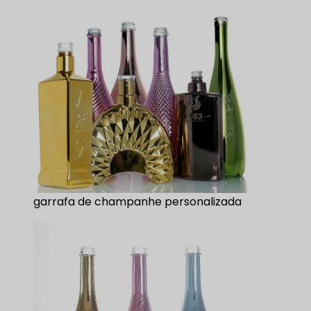
garrafa de champanhe personalizada