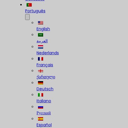
Português
English
العربية
Nederlands
Français
ქართული
Deutsch
Italiano
Русский
Español