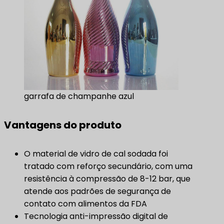
garrafa de champanhe azul
Vantagens do produto
O material de vidro de cal sodada foi
tratado com reforço secundário, com uma
resistência à compressão de 8-12 bar, que
atende aos padrões de segurança de
contato com alimentos da FDA
Tecnologia anti-impressão digital de