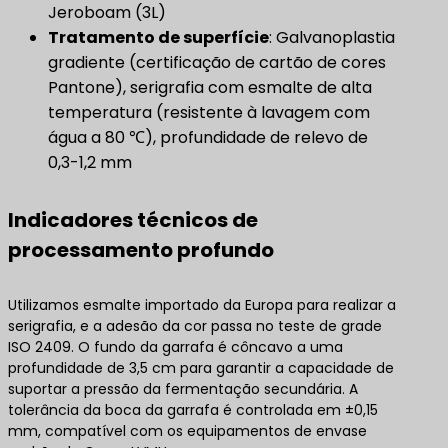
Jeroboam (3L)
Tratamento de superfície
​: Galvanoplastia
gradiente (certificação de cartão de cores
Pantone), serigrafia com esmalte de alta
temperatura (resistente à lavagem com
água a 80 ℃), profundidade de relevo de
0,3-1,2 mm
Indicadores técnicos de
processamento profundo
Utilizamos esmalte importado da Europa para realizar a
serigrafia, e a adesão da cor passa no teste de grade
ISO 2409. O fundo da garrafa é côncavo a uma
profundidade de 3,5 cm para garantir a capacidade de
suportar a pressão da fermentação secundária. A
tolerância da boca da garrafa é controlada em ±0,15
mm, compatível com os equipamentos de envase