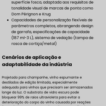
superfície fosca, adaptada aos requisitos de
tonalidade visual de marcas de ponta como
Dom Pérignon e Krug
Capacidades de personalização flexíveis de
parâmetros completos, abrangendo design
de garrafa, especificações de capacidade
(187 ml-3 L), sistema de vedação (tampa de
rosca de cortiça/metal)
Cenários de aplicação e
adaptabilidade da indústria
Projetado para champanhe, vinho espumante e
destilados de edição limitada, especialmente
adequado para vinhos que precisam ser armazenados
longe da luz. O substrato de vidro escuro pode
bloquear 99% de raios ultravioleta para evitar a
deterioração do corpo do vinho causada por reações