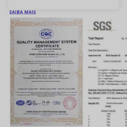
SAIBA MAIS