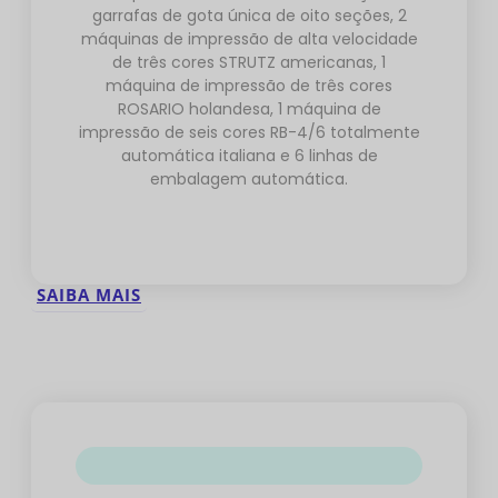
garrafas de gota única de oito seções, 2
máquinas de impressão de alta velocidade
de três cores STRUTZ americanas, 1
máquina de impressão de três cores
ROSARIO holandesa, 1 máquina de
impressão de seis cores RB-4/6 totalmente
automática italiana e 6 linhas de
embalagem automática.
SAIBA MAIS