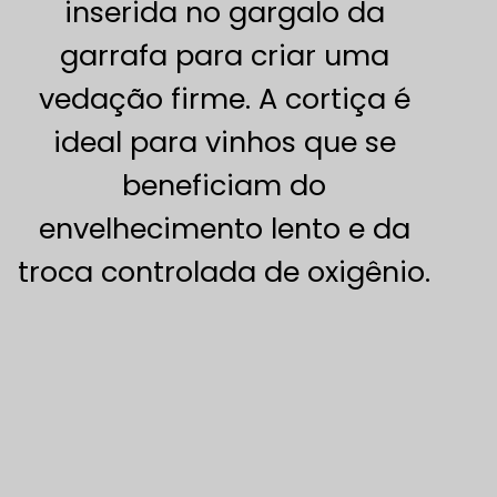
inserida no gargalo da
garrafa para criar uma
vedação firme. A cortiça é
ideal para vinhos que se
beneficiam do
envelhecimento lento e da
troca controlada de oxigênio.