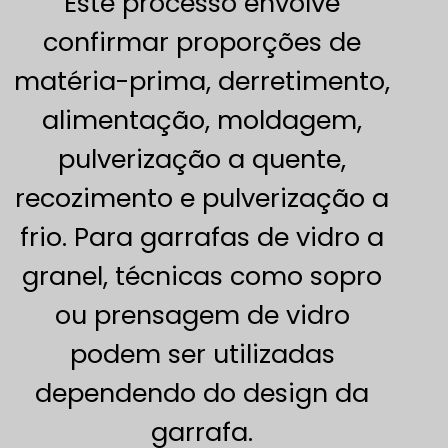
Este processo envolve
confirmar proporções de
matéria-prima, derretimento,
alimentação, moldagem,
pulverização a quente,
recozimento e pulverização a
frio. Para garrafas de vidro a
granel, técnicas como sopro
ou prensagem de vidro
podem ser utilizadas
dependendo do design da
garrafa.