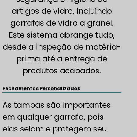
artigos de vidro, incluindo
garrafas de vidro a granel.
Este sistema abrange tudo,
desde a inspeção de matéria-
prima até a entrega de
produtos acabados.
Fechamentos Personalizados
As tampas são importantes
em qualquer garrafa, pois
elas selam e protegem seu