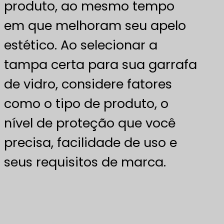
produto, ao mesmo tempo
em que melhoram seu apelo
estético. Ao selecionar a
tampa certa para sua garrafa
de vidro, considere fatores
como o tipo de produto, o
nível de proteção que você
precisa, facilidade de uso e
seus requisitos de marca.