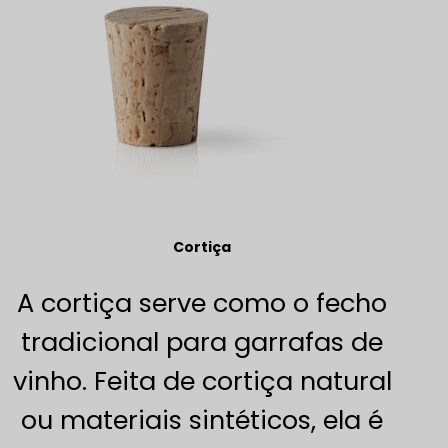
Cortiça
A cortiça serve como o fecho
tradicional para garrafas de
vinho. Feita de cortiça natural
ou materiais sintéticos, ela é