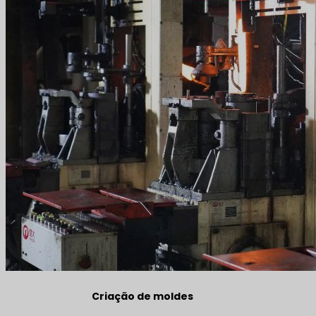
Criação de moldes