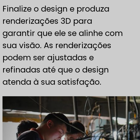
Finalize o design e produza
renderizações 3D para
garantir que ele se alinhe com
sua visão. As renderizações
podem ser ajustadas e
refinadas até que o design
atenda à sua satisfação.