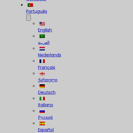
Português
English
العربية
Nederlands
Français
ქართული
Deutsch
Italiano
Русский
Español