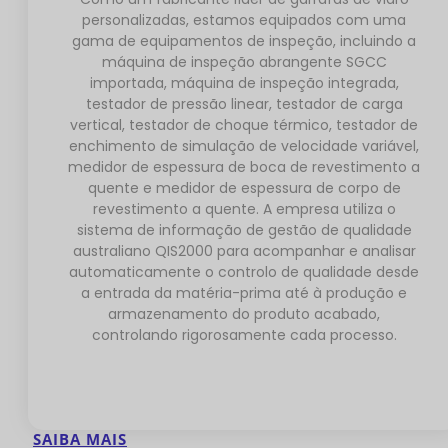
personalizadas, estamos equipados com uma
gama de equipamentos de inspeção, incluindo a
máquina de inspeção abrangente SGCC
importada, máquina de inspeção integrada,
testador de pressão linear, testador de carga
vertical, testador de choque térmico, testador de
enchimento de simulação de velocidade variável,
medidor de espessura de boca de revestimento a
quente e medidor de espessura de corpo de
revestimento a quente. A empresa utiliza o
sistema de informação de gestão de qualidade
australiano QIS2000 para acompanhar e analisar
automaticamente o controlo de qualidade desde
a entrada da matéria-prima até à produção e
armazenamento do produto acabado,
controlando rigorosamente cada processo.
SAIBA MAIS