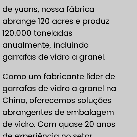
de yuans, nossa fábrica
abrange 120 acres e produz
120.000 toneladas
anualmente, incluindo
garrafas de vidro a granel.
Como um fabricante líder de
garrafas de vidro a granel na
China, oferecemos soluções
abrangentes de embalagem
de vidro. Com quase 20 anos
de experiência no setor,