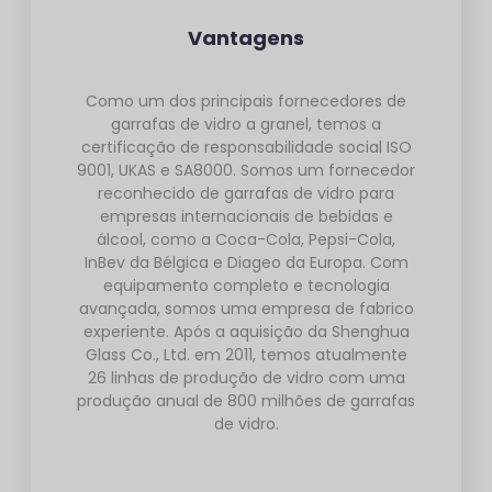
Vantagens
Como um dos principais fornecedores de
garrafas de vidro a granel, temos a
certificação de responsabilidade social ISO
9001, UKAS e SA8000. Somos um fornecedor
reconhecido de garrafas de vidro para
empresas internacionais de bebidas e
álcool, como a Coca-Cola, Pepsi-Cola,
InBev da Bélgica e Diageo da Europa. Com
equipamento completo e tecnologia
avançada, somos uma empresa de fabrico
experiente. Após a aquisição da Shenghua
Glass Co., Ltd. em 2011, temos atualmente
26 linhas de produção de vidro com uma
produção anual de 800 milhões de garrafas
de vidro.