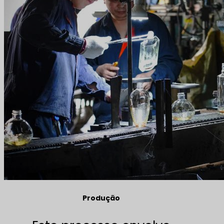
Produção