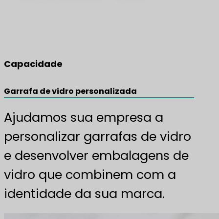
Capacidade
Garrafa de vidro personalizada
Ajudamos sua empresa a
personalizar garrafas de vidro
e desenvolver embalagens de
vidro que combinem com a
identidade da sua marca.