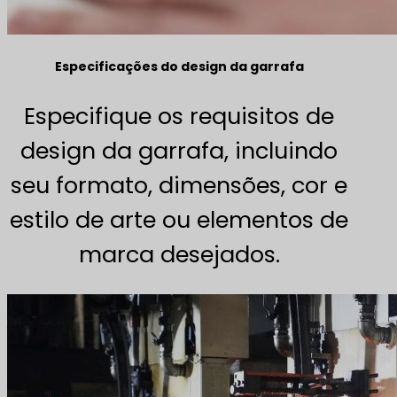
Especificações do design da garrafa
Especifique os requisitos de
design da garrafa, incluindo
seu formato, dimensões, cor e
estilo de arte ou elementos de
marca desejados.