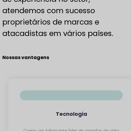
atendemos com sucesso
proprietários de marcas e
atacadistas em vários países.
Nossas vantagens
Tecnologia
Como um fabricante líder de garrafas de vidro