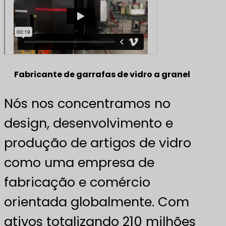
Fabricante de garrafas de vidro a granel
Nós nos concentramos no
design, desenvolvimento e
produção de artigos de vidro
como uma empresa de
fabricação e comércio
orientada globalmente. Com
ativos totalizando 210 milhões