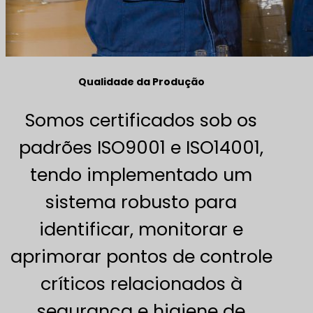
Qualidade da Produção
Somos certificados sob os
padrões ISO9001 e ISO14001,
tendo implementado um
sistema robusto para
identificar, monitorar e
aprimorar pontos de controle
críticos relacionados à
segurança e higiene de