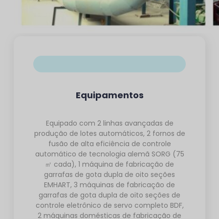
Equipamentos
Equipado com 2 linhas avançadas de
produção de lotes automáticos, 2 fornos de
fusão de alta eficiência de controle
automático de tecnologia alemã SORG (75
㎡ cada), 1 máquina de fabricação de
garrafas de gota dupla de oito seções
EMHART, 3 máquinas de fabricação de
garrafas de gota dupla de oito seções de
controle eletrônico de servo completo BDF,
2 máquinas domésticas de fabricação de