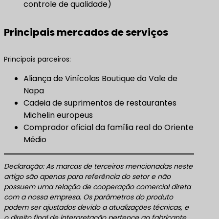
controle de qualidade)
Principais mercados de serviços
Principais parceiros:
Aliança de Vinícolas Boutique do Vale de
Napa
Cadeia de suprimentos de restaurantes
Michelin europeus
Comprador oficial da família real do Oriente
Médio
Declaração: As marcas de terceiros mencionadas neste
artigo são apenas para referência do setor e não
possuem uma relação de cooperação comercial direta
com a nossa empresa. Os parâmetros do produto
podem ser ajustados devido a atualizações técnicas, e
o direito final de interpretação pertence ao fabricante.