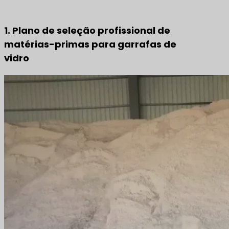
1. Plano de seleção profissional de
matérias-primas para garrafas de
vidro