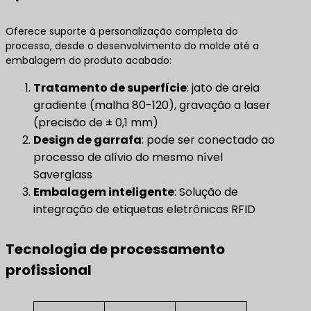
Oferece suporte à personalização completa do
processo, desde o desenvolvimento do molde até a
embalagem do produto acabado:
Tratamento de superfície
: jato de areia
gradiente (malha 80-120), gravação a laser
(precisão de ± 0,1 mm)
Design de garrafa
: pode ser conectado ao
processo de alívio do mesmo nível
Saverglass
Embalagem inteligente
: Solução de
integração de etiquetas eletrônicas RFID
Tecnologia de processamento
profissional