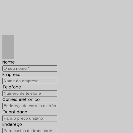
Nome
Empresa
Telefone
Correio eletrónico
Quantidade
Endereço