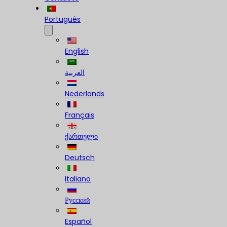
Português
English
العربية
Nederlands
Français
ქართული
Deutsch
Italiano
Русский
Español