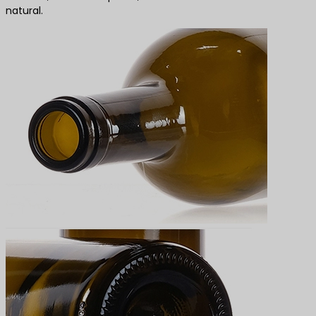
natural.