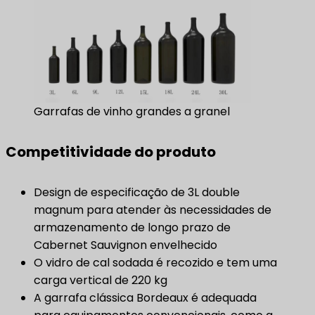
Garrafas de vinho grandes a granel
Competitividade do produto
Design de especificação de 3L double
magnum para atender às necessidades de
armazenamento de longo prazo de
Cabernet Sauvignon envelhecido
O vidro de cal sodada é recozido e tem uma
carga vertical de 220 kg
A garrafa clássica Bordeaux é adequada