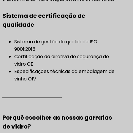
Sistema de certificação de
qualidade
Sistema de gestão da qualidade ISO
9001:2015
Certificação da diretiva de segurança de
vidro CE
Especificações técnicas da embalagem de
vinho OIV
Porquê escolher as nossas garrafas
de vidro?