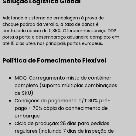
Solução Logística Global
Adotando o sistema de embalagem à prova de
choque padrão da Verallia, a taxa de danos é
controlada abaixo de 0,35%. Oferecemos serviço DDP
porta a porta e desembaraço aduaneiro completo em
até 15 dias úteis nos principais portos europeus.
Política de Fornecimento Flexível
MOQ: Carregamento misto de contêiner
completo (suporta múltiplas combinações
de SKU)
Condições de pagamento: T/T 30% pré-
pago + 70% cópia do conhecimento de
embarque
Ciclo de produção: 28 dias para pedidos
regulares (incluindo 7 dias de inspeção de