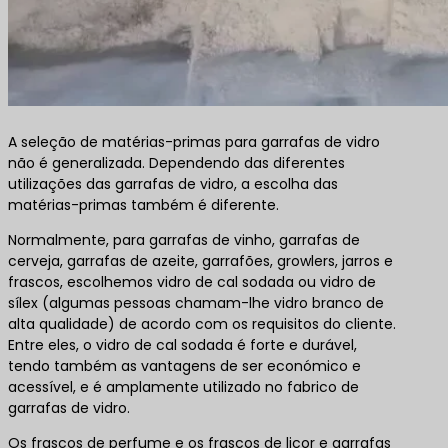
A seleção de matérias-primas para garrafas de vidro
não é generalizada. Dependendo das diferentes
utilizações das garrafas de vidro, a escolha das
matérias-primas também é diferente.
Normalmente, para garrafas de vinho, garrafas de
cerveja, garrafas de azeite, garrafões, growlers, jarros e
frascos, escolhemos vidro de cal sodada ou vidro de
sílex (algumas pessoas chamam-lhe vidro branco de
alta qualidade) de acordo com os requisitos do cliente.
Entre eles, o vidro de cal sodada é forte e durável,
tendo também as vantagens de ser económico e
acessível, e é amplamente utilizado no fabrico de
garrafas de vidro.
Os frascos de perfume e os frascos de licor e garrafas