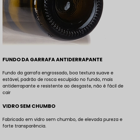
FUNDO DA GARRAFA ANTIDERRAPANTE
Fundo da garrafa engrossado, boa textura suave e
estável, padrão de rosca esculpido no fundo, mais
antiderrapante e resistente ao desgaste, não é fácil de
cair
VIDRO SEM CHUMBO
Fabricado em vidro sem chumbo, de elevada pureza e
forte transparência.