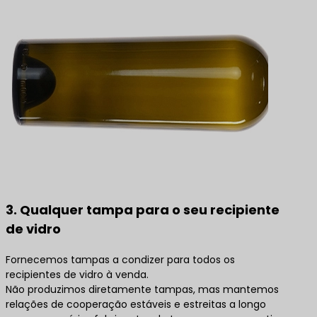
3. Qualquer tampa para o seu recipiente
de vidro
Fornecemos tampas a condizer para todos os
recipientes de vidro à venda.
Não produzimos diretamente tampas, mas mantemos
relações de cooperação estáveis e estreitas a longo