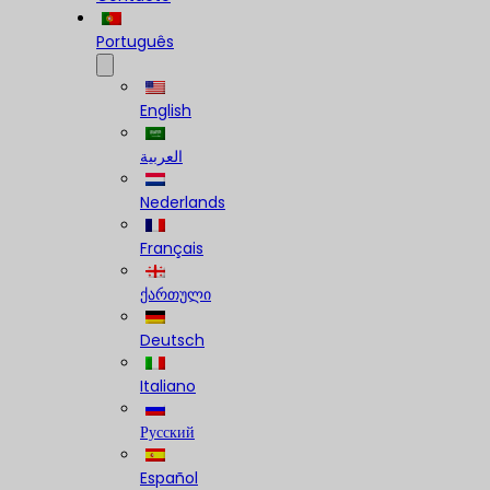
Português
English
العربية
Nederlands
Français
ქართული
Deutsch
Italiano
Русский
Español