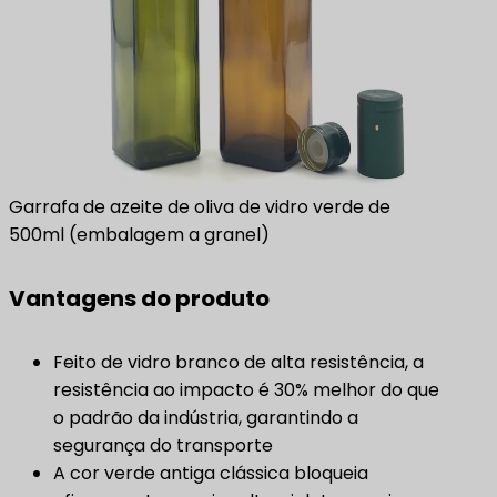
Garrafa de azeite de oliva de vidro verde de
500ml (embalagem a granel)
Vantagens do produto
Feito de vidro branco de alta resistência, a
resistência ao impacto é 30% melhor do que
o padrão da indústria, garantindo a
segurança do transporte
A cor verde antiga clássica bloqueia