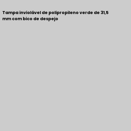
Tampa inviolável de polipropileno verde de 31,5
mm com bico de despejo