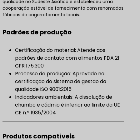
qualidade no Sudeste Asiático e estabeleceu uma
cooperação estável de fornecimento com renomadas
fábricas de engarrafamento locais.
Padrões de produção
Certificação do material: Atende aos
padrões de contato com alimentos FDA 21
CFR 175.300
Processo de produção: Aprovado na
certificação do sistema de gestão da
qualidade ISO 9001:2015
Indicadores ambientais: A dissolução de
chumbo e cádmio é inferior ao limite da UE
CE n.º 1935/2004
Produtos compatíveis