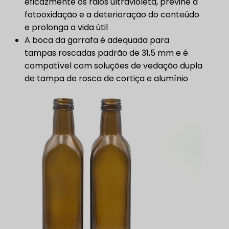
eficazmente os raios ultravioleta, previne a
fotooxidação e a deterioração do conteúdo
e prolonga a vida útil
A boca da garrafa é adequada para
tampas roscadas padrão de 31,5 mm e é
compatível com soluções de vedação dupla
de tampa de rosca de cortiça e alumínio