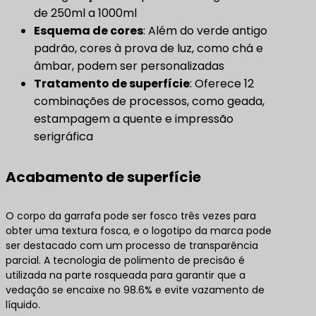
de 250ml a 1000ml
Esquema de cores
: Além do verde antigo
padrão, cores à prova de luz, como chá e
âmbar, podem ser personalizadas
Tratamento de superfície
: Oferece 12
combinações de processos, como geada,
estampagem a quente e impressão
serigráfica
Acabamento de superfície
O corpo da garrafa pode ser fosco três vezes para
obter uma textura fosca, e o logotipo da marca pode
ser destacado com um processo de transparência
parcial. A tecnologia de polimento de precisão é
utilizada na parte rosqueada para garantir que a
vedação se encaixe no 98.6% e evite vazamento de
líquido.