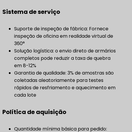
Sistema de serviço
Suporte de inspeção de fábrica: Fornece
inspeção de oficina em realidade virtual de
360°
Solução logística: o envio direto de armários
completos pode reduzir a taxa de quebra
em 8-12%
Garantia de qualidade: 3% de amostras são
coletadas aleatoriamente para testes
rápidos de resfriamento e aquecimento em
cada lote
Política de aquisição
Quantidade mínima básica para pedido: