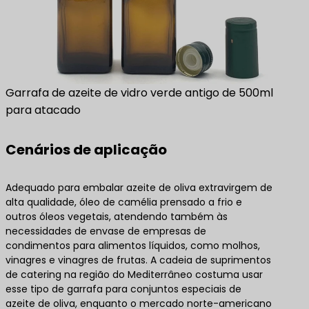
Garrafa de azeite de vidro verde antigo de 500ml
para atacado
Cenários de aplicação
Adequado para embalar azeite de oliva extravirgem de
alta qualidade, óleo de camélia prensado a frio e
outros óleos vegetais, atendendo também às
necessidades de envase de empresas de
condimentos para alimentos líquidos, como molhos,
vinagres e vinagres de frutas. A cadeia de suprimentos
de catering na região do Mediterrâneo costuma usar
esse tipo de garrafa para conjuntos especiais de
azeite de oliva, enquanto o mercado norte-americano