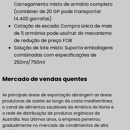
Carregamento misto de armário completo
(contêiner de 20 GP pode transportar
14.400 garrafas)
Cotação de escada: Compra única de mais
de 5 armários pode usufruir do mecanismo
de redução de preço FOB
Solução de lote misto: Suporta embalagens
combinadas com especificações de
250ml/750ml
Mercado de vendas quentes
As principais áreas de exportação abrangem as áreas
produtoras de azeite ao longo da costa mediterrânea,
o canal de alimentos saudáveis da América do Norte e
a rede de distribuição de produtos orgânicos da
Austrália. Nos últimos anos, a empresa penetrou
gradualmente no mercado de condimentos de alta