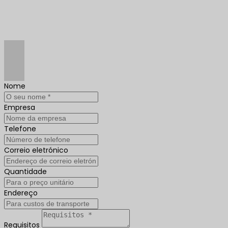
Nome
Empresa
Telefone
Correio eletrónico
Quantidade
Endereço
Requisitos