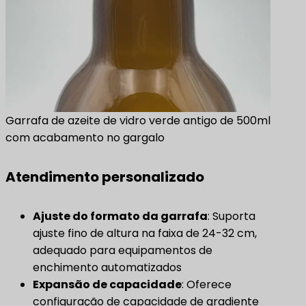
Garrafa de azeite de vidro verde antigo de 500ml
com acabamento no gargalo
Atendimento personalizado
Ajuste do formato da garrafa
: Suporta
ajuste fino de altura na faixa de 24-32 cm,
adequado para equipamentos de
enchimento automatizados
Expansão de capacidade
: Oferece
configuração de capacidade de gradiente