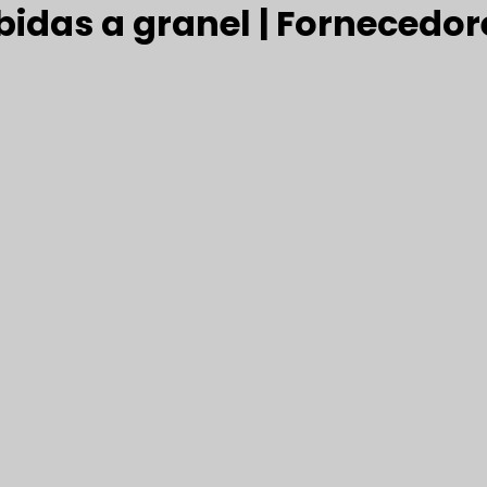
bidas a granel | Fornecedor