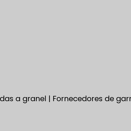
idas a granel | Fornecedores de gar