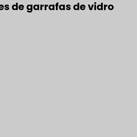
es de garrafas de vidro