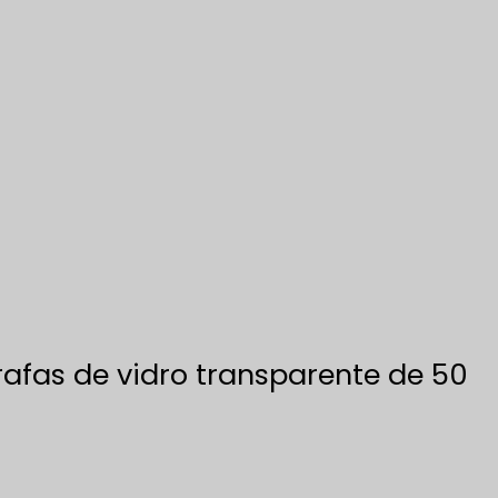
rafas de vidro transparente de 50