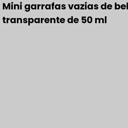
Mini garrafas vazias de be
transparente de 50 ml