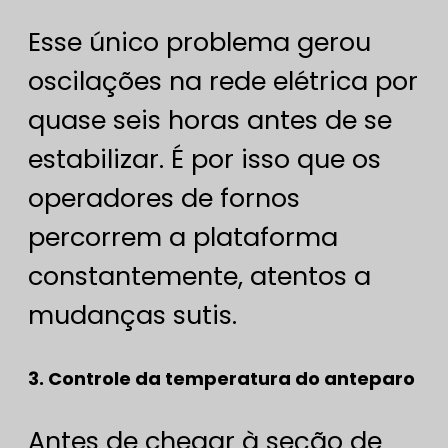
Esse único problema gerou
oscilações na rede elétrica por
quase seis horas antes de se
estabilizar. É por isso que os
operadores de fornos
percorrem a plataforma
constantemente, atentos a
mudanças sutis.
3. Controle da temperatura do anteparo
Antes de chegar à seção de