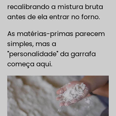
recalibrando a mistura bruta
antes de ela entrar no forno.
As matérias-primas parecem
simples, mas a
"personalidade" da garrafa
começa aqui.