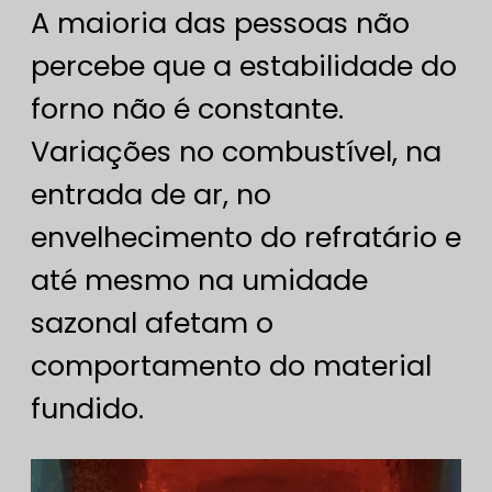
A maioria das pessoas não
percebe que a estabilidade do
forno não é constante.
Variações no combustível, na
entrada de ar, no
envelhecimento do refratário e
até mesmo na umidade
sazonal afetam o
comportamento do material
fundido.