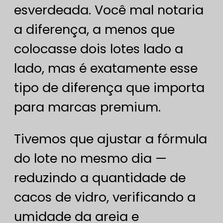
esverdeada. Você mal notaria
a diferença, a menos que
colocasse dois lotes lado a
lado, mas é exatamente esse
tipo de diferença que importa
para marcas premium.
Tivemos que ajustar a fórmula
do lote no mesmo dia —
reduzindo a quantidade de
cacos de vidro, verificando a
umidade da areia e