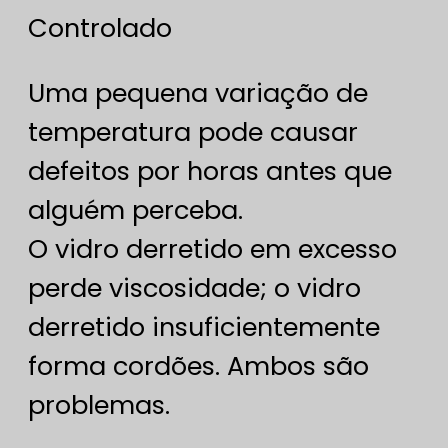
Controlado
Uma pequena variação de
temperatura pode causar
defeitos por horas antes que
alguém perceba.
O vidro derretido em excesso
perde viscosidade; o vidro
derretido insuficientemente
forma cordões. Ambos são
problemas.