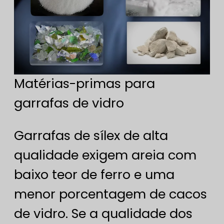
Matérias-primas para
garrafas de vidro
Garrafas de sílex de alta
qualidade exigem areia com
baixo teor de ferro e uma
menor porcentagem de cacos
de vidro. Se a qualidade dos