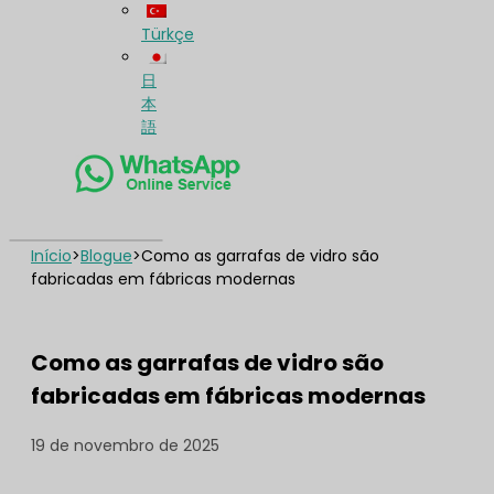
Türkçe
日
本
語
Início
>
Blogue
>
Como as garrafas de vidro são
fabricadas em fábricas modernas
Como as garrafas de vidro são
fabricadas em fábricas modernas
19 de novembro de 2025