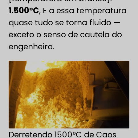
1.500°C
, E a essa temperatura
quase tudo se torna fluido —
exceto o senso de cautela do
engenheiro.
Derretendo 1500°C de Caos