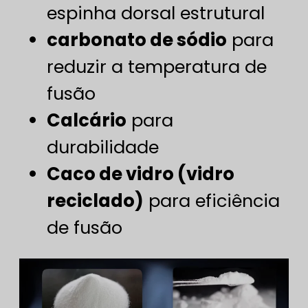
espinha dorsal estrutural
carbonato de sódio
para
reduzir a temperatura de
fusão
Calcário
para
durabilidade
Caco de vidro (vidro
reciclado)
para eficiência
de fusão