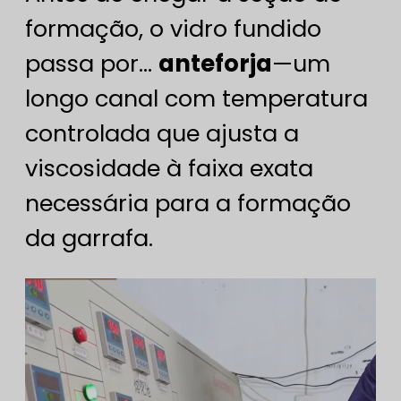
formação, o vidro fundido
passa por...
anteforja
—um
longo canal com temperatura
controlada que ajusta a
viscosidade à faixa exata
necessária para a formação
da garrafa.