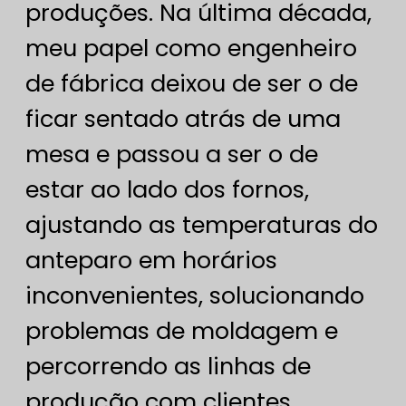
produções. Na última década,
meu papel como engenheiro
de fábrica deixou de ser o de
ficar sentado atrás de uma
mesa e passou a ser o de
estar ao lado dos fornos,
ajustando as temperaturas do
anteparo em horários
inconvenientes, solucionando
problemas de moldagem e
percorrendo as linhas de
produção com clientes