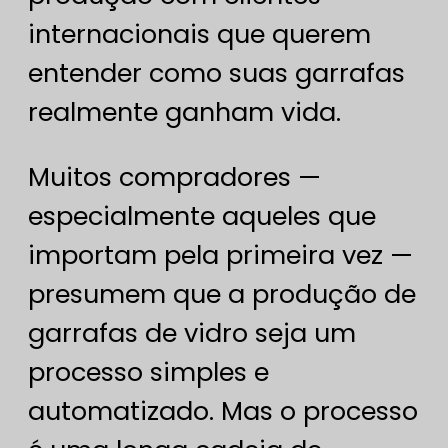
internacionais que querem
entender como suas garrafas
realmente ganham vida.
Muitos compradores —
especialmente aqueles que
importam pela primeira vez —
presumem que a produção de
garrafas de vidro seja um
processo simples e
automatizado. Mas o processo