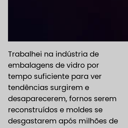
Trabalhei na indústria de
embalagens de vidro por
tempo suficiente para ver
tendências surgirem e
desaparecerem, fornos serem
reconstruídos e moldes se
desgastarem após milhões de