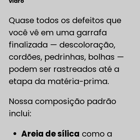
vidro
Quase todos os defeitos que
você vê em uma garrafa
finalizada — descoloração,
cordões, pedrinhas, bolhas —
podem ser rastreados até a
etapa da matéria-prima.
Nossa composição padrão
inclui:
Areia de sílica
como a