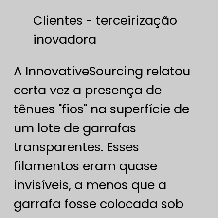
Clientes - terceirização
inovadora
A InnovativeSourcing relatou
certa vez a presença de
tênues "fios" na superfície de
um lote de garrafas
transparentes. Esses
filamentos eram quase
invisíveis, a menos que a
garrafa fosse colocada sob