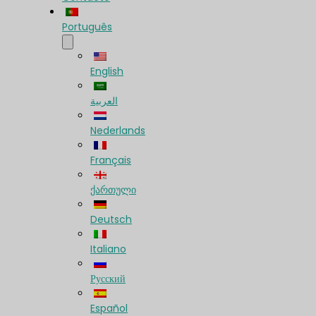
Português
English
العربية
Nederlands
Français
ქართული
Deutsch
Italiano
Русский
Español