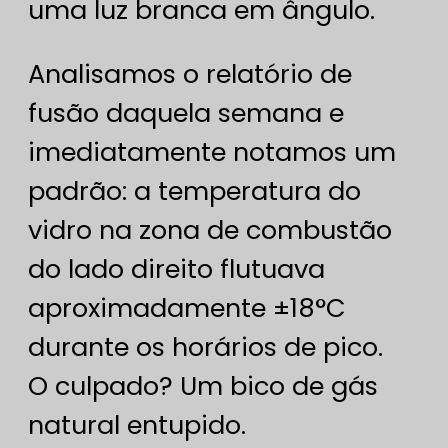
uma luz branca em ângulo.
Analisamos o relatório de
fusão daquela semana e
imediatamente notamos um
padrão: a temperatura do
vidro na zona de combustão
do lado direito flutuava
aproximadamente ±18°C
durante os horários de pico.
O culpado? Um bico de gás
natural entupido.