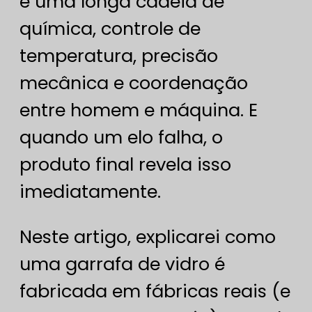
é uma longa cadeia de
química, controle de
temperatura, precisão
mecânica e coordenação
entre homem e máquina. E
quando um elo falha, o
produto final revela isso
imediatamente.
Neste artigo, explicarei como
uma garrafa de vidro é
fabricada em fábricas reais (e