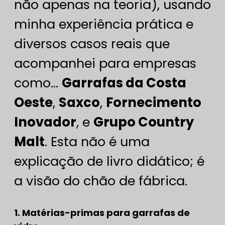
não apenas na teoria), usando
minha experiência prática e
diversos casos reais que
acompanhei para empresas
como...
Garrafas da Costa
Oeste
,
Saxco
,
Fornecimento
Inovador
, e
Grupo Country
Malt
. Esta não é uma
explicação de livro didático; é
a visão do chão de fábrica.
1. Matérias-primas para garrafas de