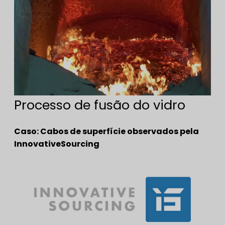
Processo de fusão do vidro
Caso: Cabos de superfície observados pela
InnovativeSourcing