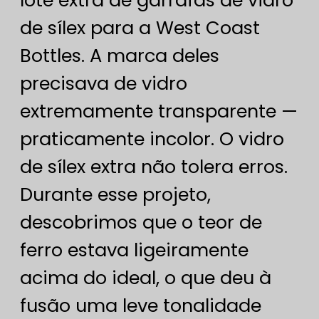
de sílex para a West Coast
Bottles. A marca deles
precisava de vidro
extremamente transparente —
praticamente incolor. O vidro
de sílex extra não tolera erros.
Durante esse projeto,
descobrimos que o teor de
ferro estava ligeiramente
acima do ideal, o que deu à
fusão uma leve tonalidade