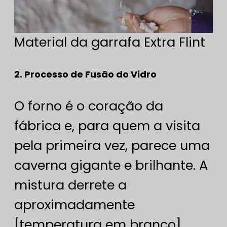
Material da garrafa Extra Flint
2. Processo de Fusão do Vidro
O forno é o coração da
fábrica e, para quem a visita
pela primeira vez, parece uma
caverna gigante e brilhante. A
mistura derrete a
aproximadamente
[temperatura em branco].